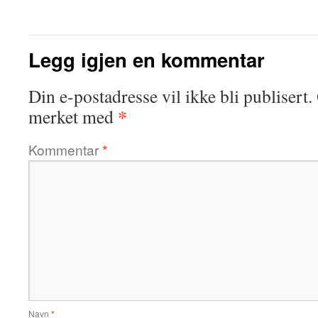
Legg igjen en kommentar
Din e-postadresse vil ikke bli publisert.
*
merket med
Kommentar
*
Navn
*