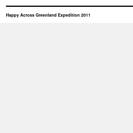
Happy Across Greenland Expedition 2011